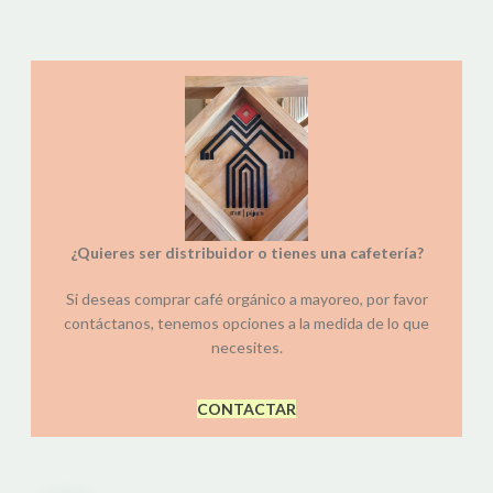
¿Quieres ser distribuidor o tienes una cafetería?
Si deseas comprar café orgánico a mayoreo, por favor
contáctanos, tenemos opciones a la medida de lo que
necesites.
CONTACTAR