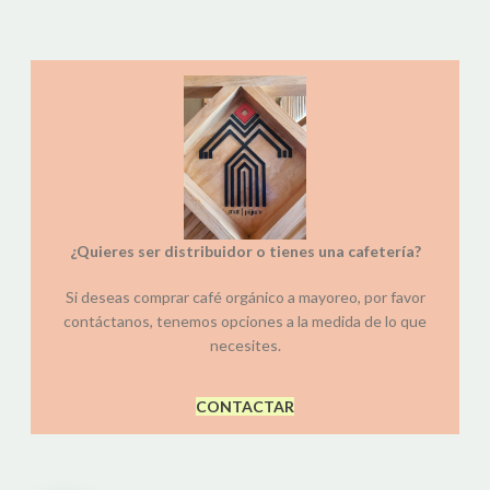
¿Quieres ser distribuidor o tienes una cafetería?
Si deseas comprar café orgánico a mayoreo, por favor
contáctanos, tenemos opciones a la medida de lo que
necesites.
CONTACTAR