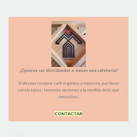
¿Quieres ser distribuidor o tienes una cafetería?
Si deseas comprar café orgánico a mayoreo, por favor
contáctanos, tenemos opciones a la medida de lo que
necesites.
CONTACTAR