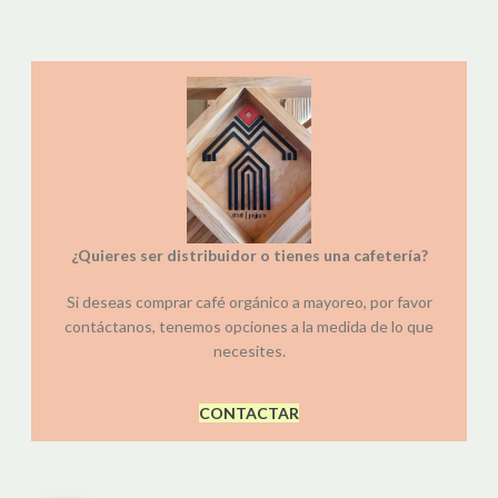
¿Quieres ser distribuidor o tienes una cafetería?
Si deseas comprar café orgánico a mayoreo, por favor
contáctanos, tenemos opciones a la medida de lo que
necesites.
CONTACTAR