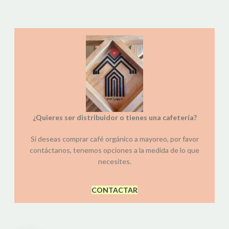
¿Quieres ser distribuidor o tienes una cafetería?
Si deseas comprar café orgánico a mayoreo, por favor
contáctanos, tenemos opciones a la medida de lo que
necesites.
CONTACTAR