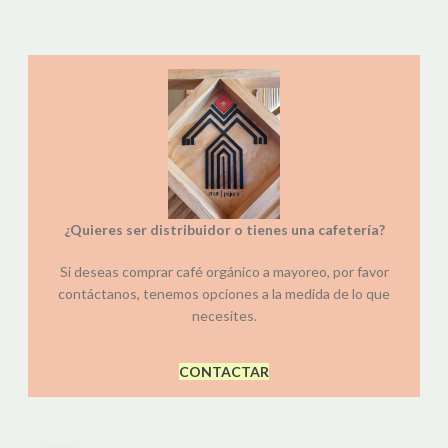
¿Quieres ser distribuidor o tienes una cafetería?
Si deseas comprar café orgánico a mayoreo, por favor
contáctanos, tenemos opciones a la medida de lo que
necesites.
CONTACTAR